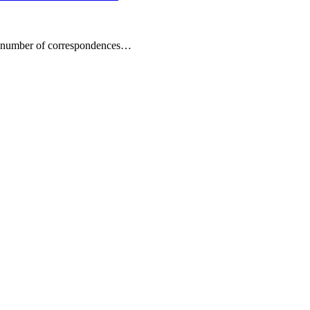
 a number of correspondences…