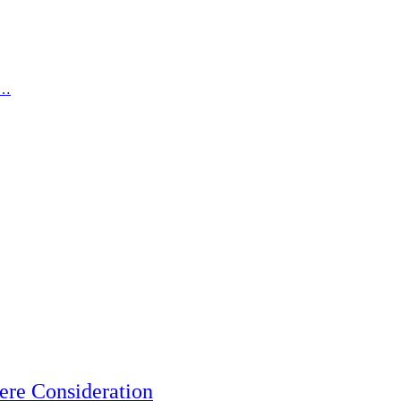
 …
ere Consideration